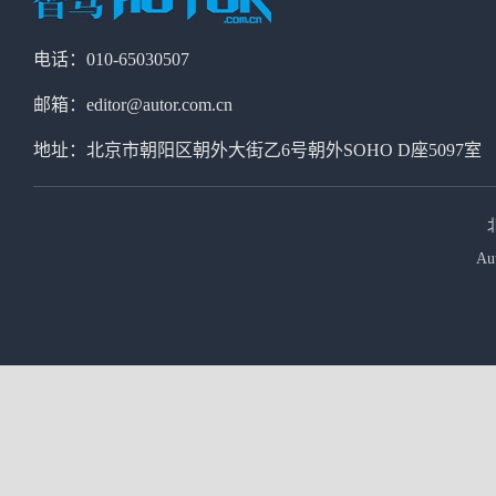
电话：010-65030507
邮箱：editor@autor.com.cn
地址：北京市朝阳区朝外大街乙6号朝外SOHO D座5097室
Au