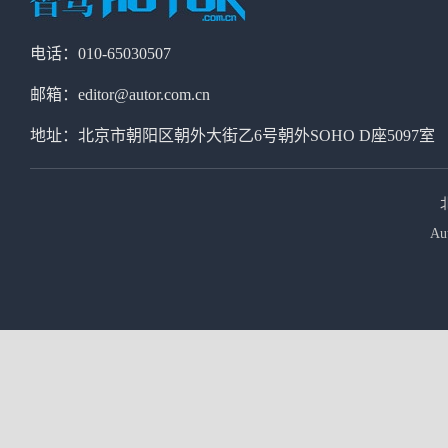
电话：010-65030507
邮箱：editor@autor.com.cn
地址：北京市朝阳区朝外大街乙6号朝外SOHO D座5097室
Au