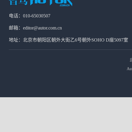
电话：010-65030507
邮箱：editor@autor.com.cn
地址：北京市朝阳区朝外大街乙6号朝外SOHO D座5097室
Au