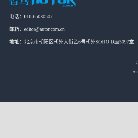
电话：010-65030507
邮箱：editor@autor.com.cn
地址：北京市朝阳区朝外大街乙6号朝外SOHO D座5097室
Au