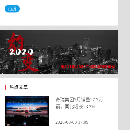
百度
热点文章
奇瑞集团7月销量27.7万
辆，同比增长23.3%
2026-08-03 17:09