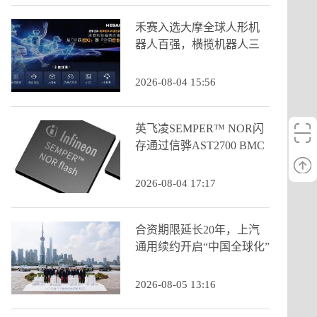
禾赛入选大摩全球人形机
器人百强，横揽机器人三
大核心类目
2026-08-04 15:56
英飞凌SEMPER™ NOR闪
存通过信骅AST2700 BMC
认证
2026-08-04 17:17
合资期限延长20年，上汽
通用续约开启“中国全球化”
新阶段
2026-08-05 13:16