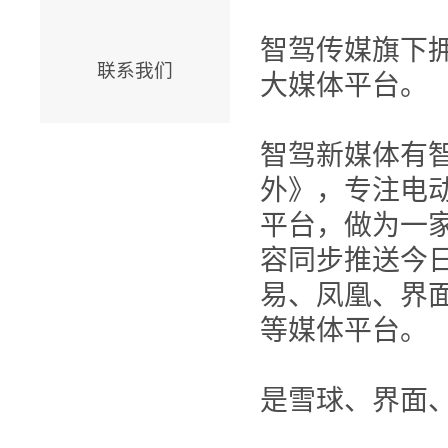
智驾传媒旗下
联系我们
大媒体平台。
智驾新媒体有
外》，专注电
平台，做为一
容同步推送今
易、凤凰、界面
等媒体平台。
是雪球、界面、