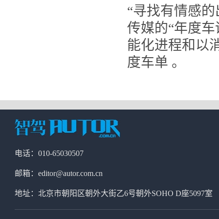
“寻找有情感的
传媒的“年度车
能化进程和以
度车单 。
电话：010-65030507
邮箱：editor@autor.com.cn
地址：北京市朝阳区朝外大街乙6号朝外SOHO D座5097室