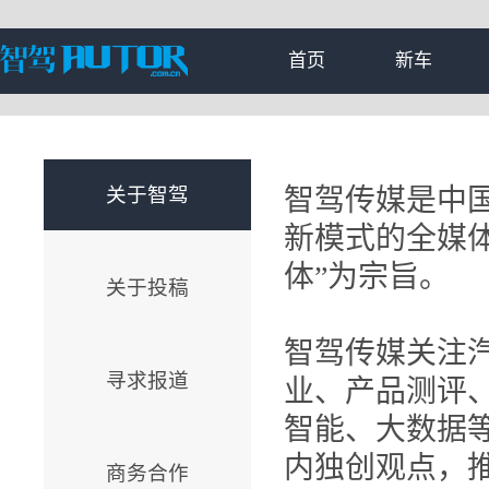
首页
新车
关于智驾
智驾传媒是中
新模式的全媒
体”为宗旨。
关于投稿
智驾传媒关注
寻求报道
业、产品测评
智能、大数据
内独创观点，
商务合作