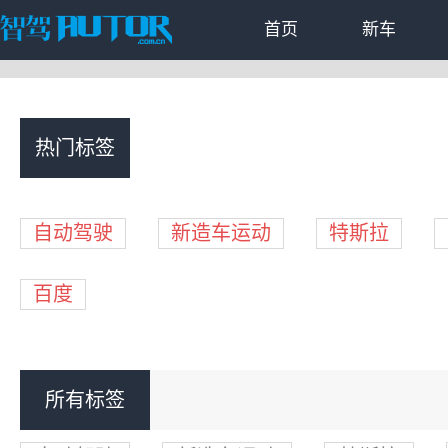
首页
新车
热门标签
自动驾驶
新造车运动
特斯拉
百度
所有标签