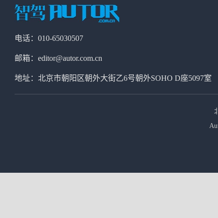
电话：010-65030507
邮箱：editor@autor.com.cn
地址：北京市朝阳区朝外大街乙6号朝外SOHO D座5097室
Au