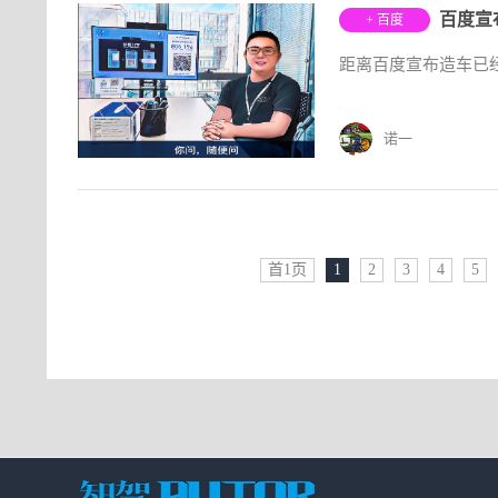
百度宣
+ 百度
距离百度宣布造车已经
诺一
首1页
1
2
3
4
5