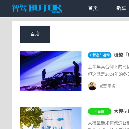
首页
新车
百度
极越「
+ 新造车运动
上半年高合倒下的时
但这就是2024年的
老贾 零酱
+ 百度
大模型能如何改造智能