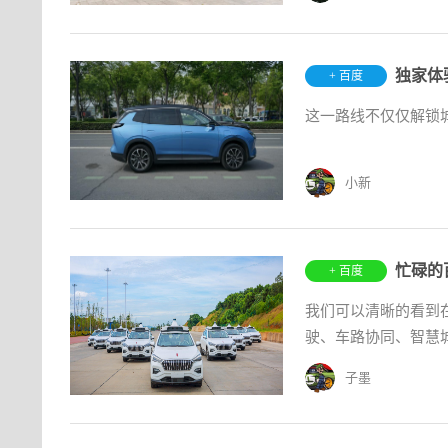
独家体
+ 百度
这一路线不仅仅解锁
小新
忙碌的
+ 百度
我们可以清晰的看到
驶、车路协同、智慧
子墨