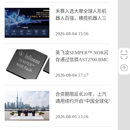
禾赛入选大摩全球人形机
器人百强，横揽机器人三
大核心类目
2026-08-04 15:56
英飞凌SEMPER™ NOR闪
存通过信骅AST2700 BMC
认证
2026-08-04 17:17
合资期限延长20年，上汽
通用续约开启“中国全球化”
新阶段
2026-08-05 13:16