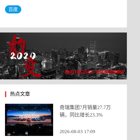
百度
热点文章
奇瑞集团7月销量27.7万
辆，同比增长23.3%
2026-08-03 17:09