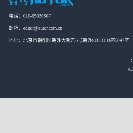
电话：010-65030507
邮箱：editor@autor.com.cn
地址：北京市朝阳区朝外大街乙6号朝外SOHO D座5097室
Au