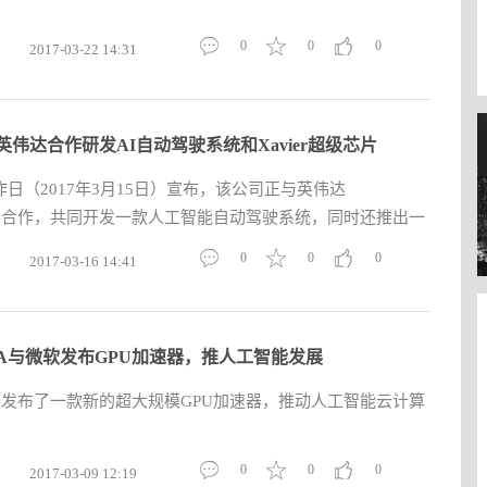
0
0
0
2017-03-22 14:31
英伟达合作研发AI自动驾驶系统和Xavier超级芯片
日（2017年3月15日）宣布，该公司正与英伟达
开展合作，共同开发一款人工智能自动驾驶系统，同时还推出一
0
0
0
2017-03-16 14:41
DIA与微软发布GPU加速器，推人工智能发展
今天发布了一款新的超大规模GPU加速器，推动人工智能云计算
0
0
0
2017-03-09 12:19