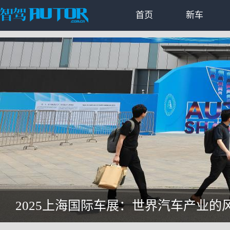
首页
新车
2025上海国际车展：世界汽车产业的