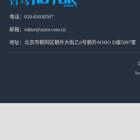
电话：010-65030507
邮箱：editor@autor.com.cn
地址：北京市朝阳区朝外大街乙6号朝外SOHO D座5097室
Au