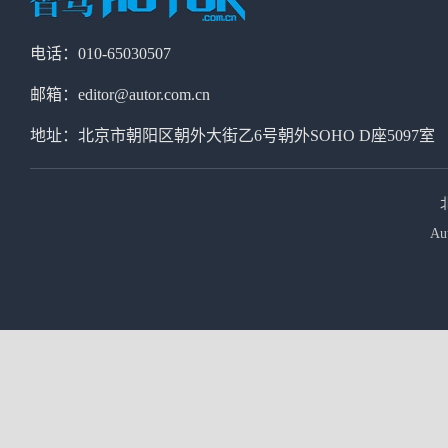
电话：010-65030507
邮箱：editor@autor.com.cn
地址：北京市朝阳区朝外大街乙6号朝外SOHO D座5097室
Au