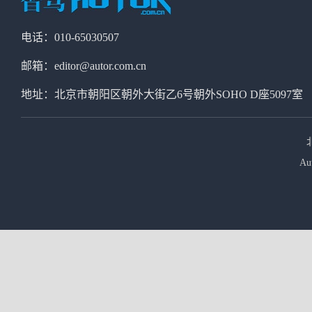
电话：010-65030507
邮箱：editor@autor.com.cn
地址：北京市朝阳区朝外大街乙6号朝外SOHO D座5097室
Au