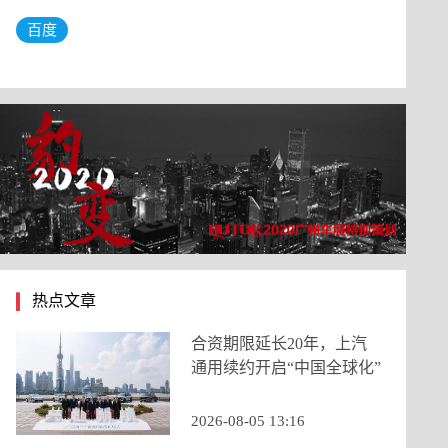
百度
热点文章
合资期限延长20年，上汽
通用续约开启“中国全球化”
新阶段
2026-08-05 13:16